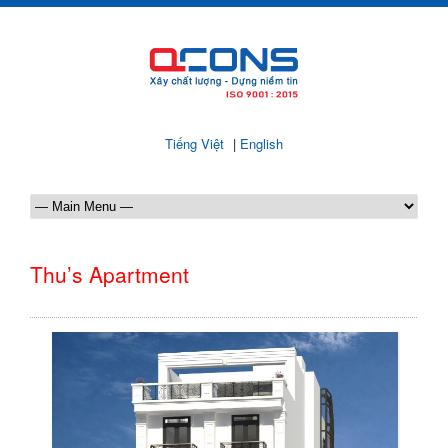
Tiếng Việt
|
English
Thu’s Apartment