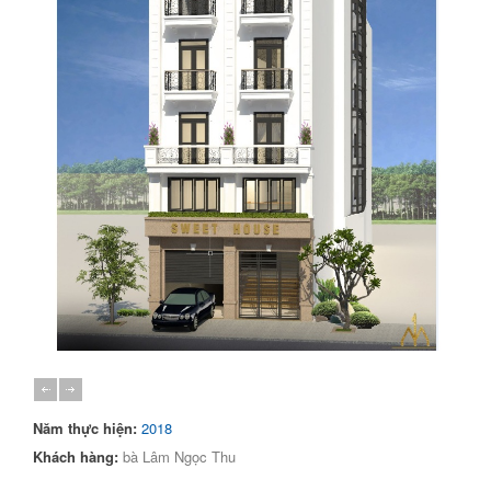
2018
Khách hàng:
bà Lâm Ngọc Thu